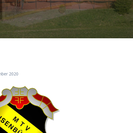
mber 2020