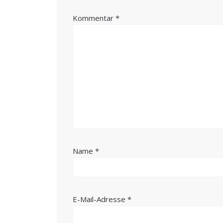
Kommentar
*
Name
*
E-Mail-Adresse
*