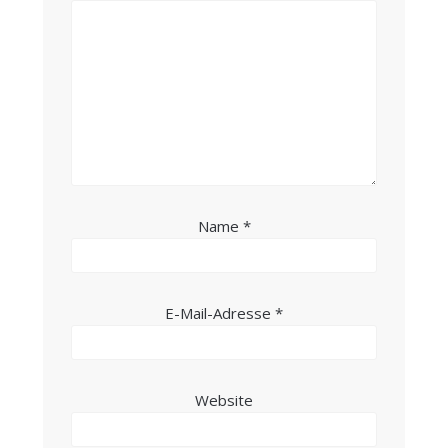
Name
*
E-Mail-Adresse
*
Website